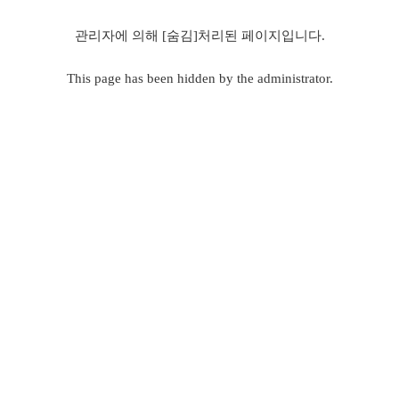
관리자에 의해 [숨김]처리된 페이지입니다.
This page has been hidden by the administrator.