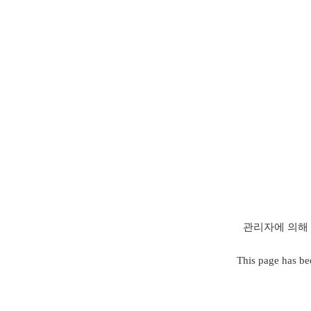
관리자에 의해 
This page has be