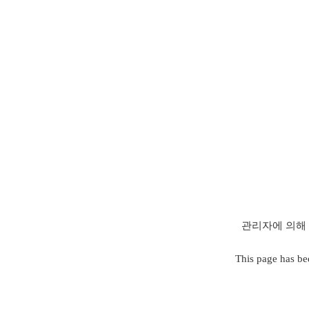
관리자에 의해 
This page has be