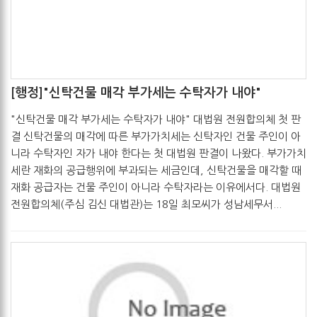
[행정]"신탁건물 매각 부가세는 수탁자가 내야"
관리자
2017-05-19
"신탁건물 매각 부가세는 수탁자가 내야" 대법원 전원합의체 첫 판
결 신탁건물의 매각에 따른 부가가치세는 신탁자인 건물 주인이 아
니라 수탁자인 자가 내야 한다는 첫 대법원 판결이 나왔다. 부가가치
세란 재화의 공급행위에 부과되는 세금인데, 신탁건물을 매각할 때
재화 공급자는 건물 주인이 아니라 수탁자라는 이유에서다. 대법원
전원합의체(주심 김신 대법관)는 18일 최모씨가 성남세무서...